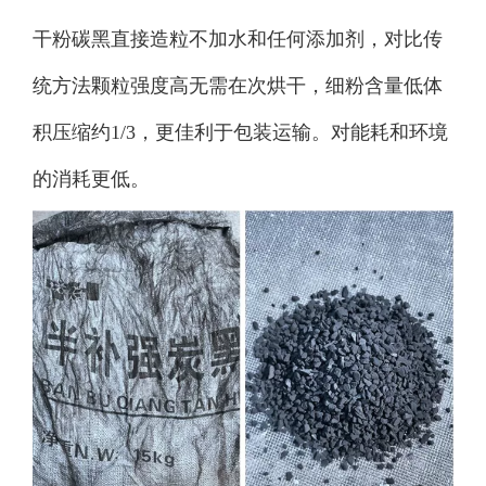
干粉碳黑直接造粒不加水和任何添加剂，对比传
统方法颗粒强度高无需在次烘干，细粉含量低体
积压缩约1/3，更佳利于包装运输。对能耗和环境
的消耗更低。