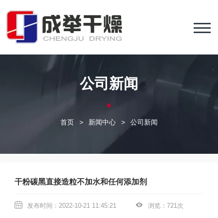
公司新闻
首页
>
新闻中心
>
公司新闻
干粉碳黑直接造粒不加水和任何添加剂
发布时间：2022-10-21 11:45:21
浏览：721次