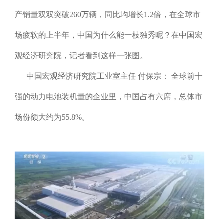
产销量双双突破260万辆，同比均增长1.2倍，在全球市
场疲软的上半年，中国为什么能一枝独秀呢？在中国宏
观经济研究院，记者看到这样一张图。
中国宏观经济研究院工业室主任 付保宗： 全球前十
强的动力电池装机量的企业里，中国占有六席，总体市
场份额大约为55.8%。