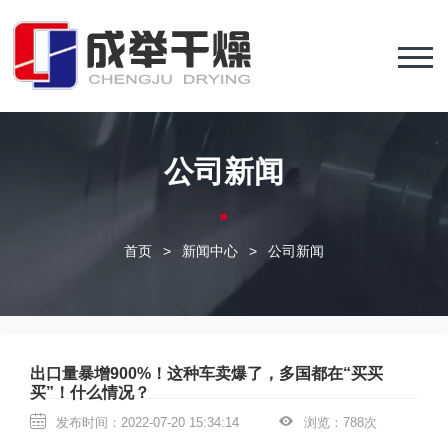
公司新闻
首页
>
新闻中心
>
公司新闻
出口量暴增900%！这种车卖爆了，多国都在“买买
买”！什么情况？
发布时间：2022-07-20 15:34:14
浏览：788次