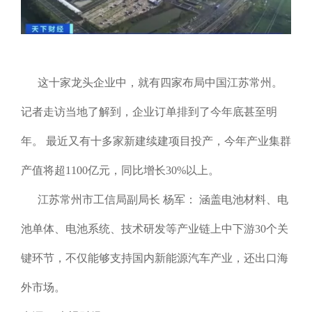
这十家龙头企业中，就有四家布局中国江苏常州。
记者走访当地了解到，企业订单排到了今年底甚至明
年。 最近又有十多家新建续建项目投产，今年产业集群
产值将超1100亿元，同比增长30%以上。
江苏常州市工信局副局长 杨军： 涵盖电池材料、电
池单体、电池系统、技术研发等产业链上中下游30个关
键环节，不仅能够支持国内新能源汽车产业，还出口海
外市场。