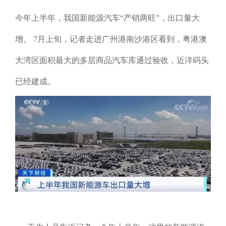
今年上半年，我国新能源汽车“产销两旺”，出口量大
增。 7月上旬，记者走进广州港南沙港区看到，粤港澳
大湾区面积最大的多层商品汽车库通过验收，近洋码头
已经建成。