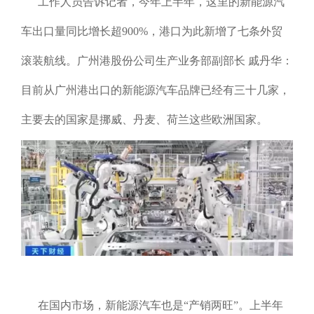
工作人员告诉记者，今年上半年，这里的新能源汽
车出口量同比增长超900%，港口为此新增了七条外贸
滚装航线。广州港股份公司生产业务部副部长 戚丹华：
目前从广州港出口的新能源汽车品牌已经有三十几家，
主要去的国家是挪威、丹麦、荷兰这些欧洲国家。
在国内市场，新能源汽车也是“产销两旺”。上半年