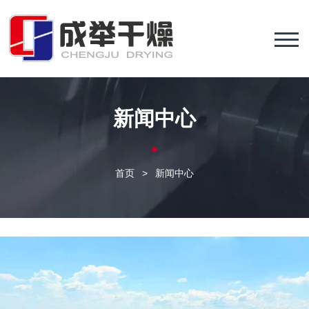
新闻中心
首页
>
新闻中心