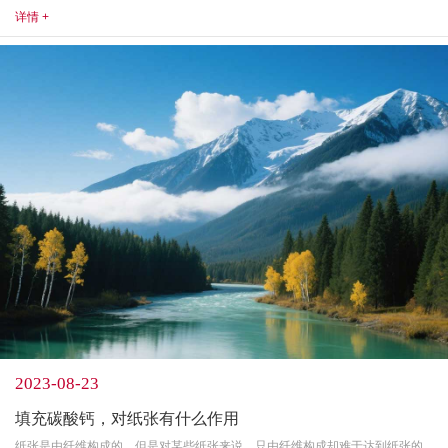
详情 +
2023-08-23
填充碳酸钙，对纸张有什么作用
纸张是由纤维构成的，但是对某些纸张来说，只由纤维构成却难于达到纸张的