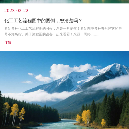
2023-02-22
化工工艺流程图中的图例，您清楚吗？
看到各种化工工艺流程图的时候，总是一片茫然！看到图中各种奇形怪状的符
号不知所指。关于流程图的设备一起来看看！来源：网络.........
详情 +