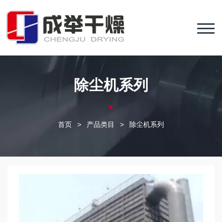
除尘机系列
首页
>
产品类目
>
除尘机系列