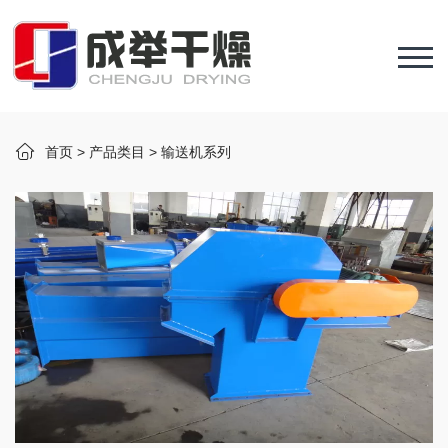
首页
>
产品类目
>
输送机系列