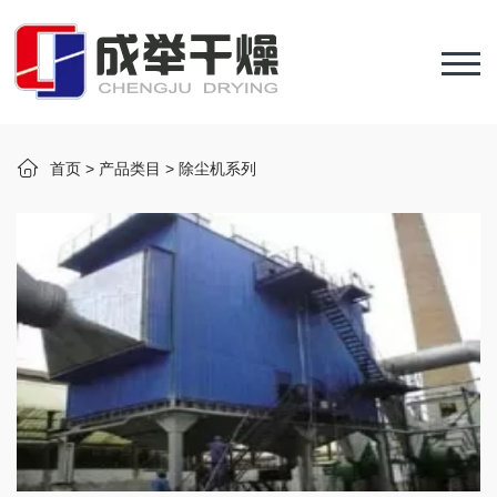
首页
>
产品类目
>
除尘机系列