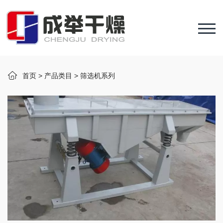
首页
>
产品类目
>
筛选机系列