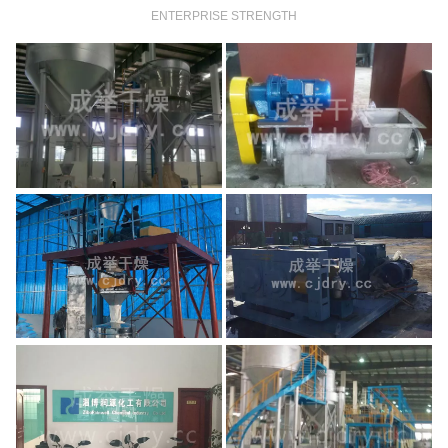
ENTERPRISE STRENGTH